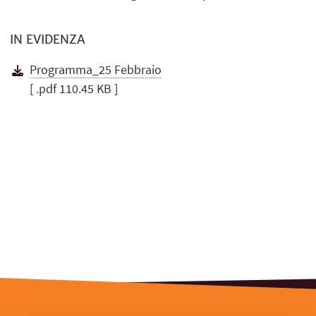
IN EVIDENZA
Programma_25 Febbraio
[ .pdf 110.45 KB ]