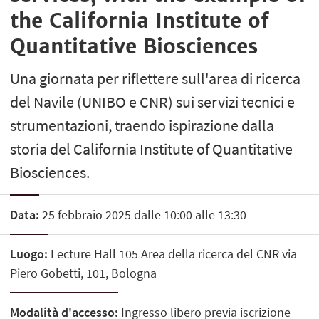
the California Institute of
Quantitative Biosciences
Una giornata per riflettere sull'area di ricerca
del Navile (UNIBO e CNR) sui servizi tecnici e
strumentazioni, traendo ispirazione dalla
storia del California Institute of Quantitative
Biosciences.
Data:
25 febbraio 2025 dalle 10:00 alle 13:30
Luogo:
Lecture Hall 105 Area della ricerca del CNR via
Piero Gobetti, 101, Bologna
Modalità d'accesso:
Ingresso libero previa iscrizione