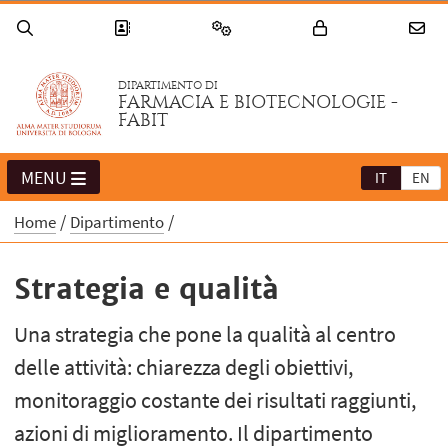
DIPARTIMENTO DI
FARMACIA E BIOTECNOLOGIE -
FABIT
MENU
IT
EN
Home
Dipartimento
Strategia e qualità
Una strategia che pone la qualità al centro
delle attività: chiarezza degli obiettivi,
monitoraggio costante dei risultati raggiunti,
azioni di miglioramento. Il dipartimento