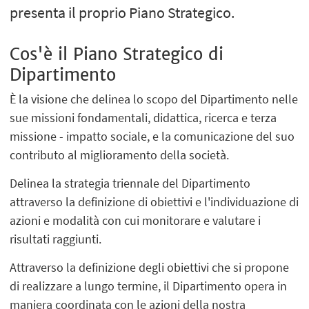
presenta il proprio Piano Strategico.
Cos'è il Piano Strategico di
Dipartimento
È la visione che delinea lo scopo del Dipartimento nelle
sue missioni fondamentali, didattica, ricerca e terza
missione - impatto sociale, e la comunicazione del suo
contributo al miglioramento della società.
Delinea la strategia triennale del Dipartimento
attraverso la definizione di obiettivi e l'individuazione di
azioni e modalità con cui monitorare e valutare i
risultati raggiunti.
Attraverso la definizione degli obiettivi che si propone
di realizzare a lungo termine, il Dipartimento opera in
maniera coordinata con le azioni della nostra