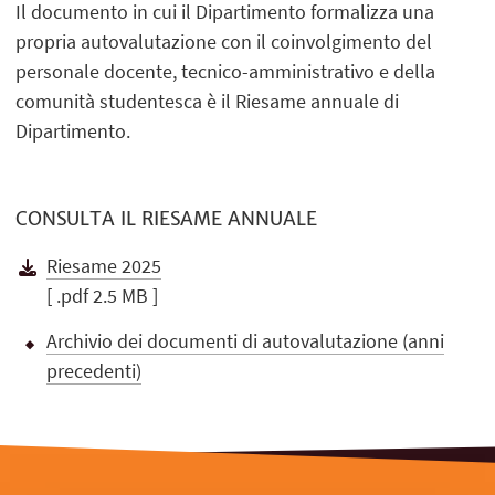
Il documento in cui il Dipartimento formalizza una
propria autovalutazione con il coinvolgimento del
personale docente, tecnico-amministrativo e della
comunità studentesca è il Riesame annuale di
Dipartimento.
CONSULTA IL RIESAME ANNUALE
Riesame 2025
[ .pdf 2.5 MB ]
Archivio dei documenti di autovalutazione (anni
precedenti)