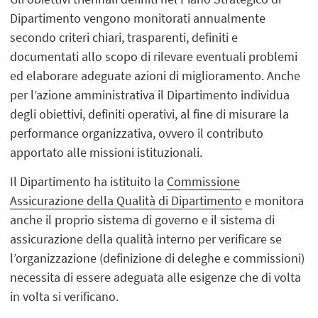
Dipartimento vengono monitorati annualmente
secondo criteri chiari, trasparenti, definiti e
documentati allo scopo di rilevare eventuali problemi
ed elaborare adeguate azioni di miglioramento. Anche
per l’azione amministrativa il Dipartimento individua
degli obiettivi, definiti operativi, al fine di misurare la
performance organizzativa, ovvero il contributo
apportato alle missioni istituzionali.
Il Dipartimento ha istituito la
Commissione
Assicurazione della Qualità di Dipartimento
e monitora
anche il proprio sistema di governo e il sistema di
assicurazione della qualità interno per verificare se
l’organizzazione (definizione di deleghe e commissioni)
necessita di essere adeguata alle esigenze che di volta
in volta si verificano.