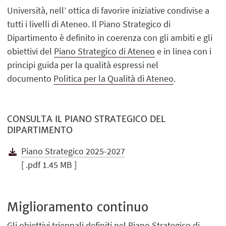
Università, nell’ ottica di favorire iniziative condivise a
tutti i livelli di Ateneo. Il Piano Strategico di
Dipartimento è definito in coerenza con gli ambiti e gli
obiettivi del
Piano Strategico di Ateneo
e in linea con i
principi guida per la qualità espressi nel
documento
Politica per la Qualità di Ateneo
.
CONSULTA IL PIANO STRATEGICO DEL
DIPARTIMENTO
Piano Strategico 2025-2027
[ .pdf 1.45 MB ]
Miglioramento continuo
Gli obiettivi triennali definiti nel Piano Strategico di